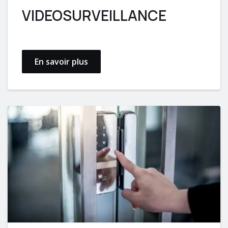
VIDEOSURVEILLANCE
En savoir plus