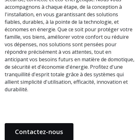
accompagnons à chaque étape, de la conception à
l'installation, en vous garantissant des solutions
fiables, durables, à la pointe de la technologie, et
économes en énergie. Que ce soit pour protéger votre
famille, vos biens, améliorer votre confort ou réduire
vos dépenses, nos solutions sont pensées pour
répondre précisément à vos attentes, tout en
anticipant vos besoins futurs en matière de domotique,
de sécurité et d'économie d'énergie. Profitez d'une
tranquillité d'esprit totale grâce à des systèmes qui
allient simplicité d'utilisation, efficacité, innovation et
durabilité.
Contactez-nous