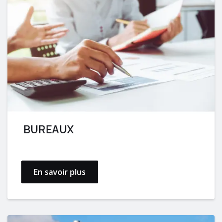
BUREAUX
En savoir plus