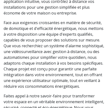
application intuitive, vous contrôlez à distance vos
installations pour une gestion simplifiée et plus
économe de votre maison ou entreprise.
Face aux exigences croissantes en matière de sécurité,
de domotique et d'efficacité énergétique, nous mettons
à votre disposition une équipe d'experts qualifiés,
capables de vous proposer des solutions sur mesure.
Que vous recherchiez un système d'alarme sophistiqué,
une vidéosurveillance avec gestion à distance, ou des
automatismes pour simplifier votre quotidien, nous
adaptons chaque installation à vos besoins spécifiques.
Chaque projet est conçu pour garantir une parfaite
intégration dans votre environnement, tout en offrant
une expérience utilisateur optimale, tout en veillant à
réduire vos consommations énergétiques.
Faites appel à notre savoir-faire pour transformer
votre espace en un véritable environnement intelligent,
sécurisé, connecté et éco-énergétique. Nous vous