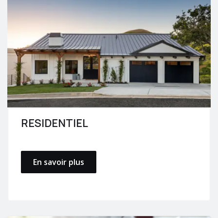
RESIDENTIEL
En savoir plus