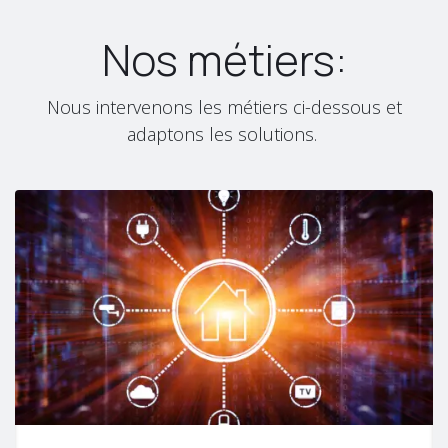
Nos métiers:
Nous intervenons les métiers ci-dessous et
adaptons les solutions.