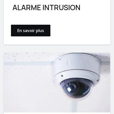
ALARME INTRUSION
En savoir plus