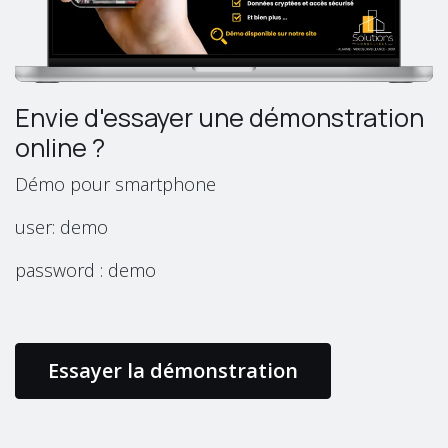
Envie d'essayer une démonstration
online ?
Démo pour smartphone
user: demo
password : demo
Essayer la démonstration