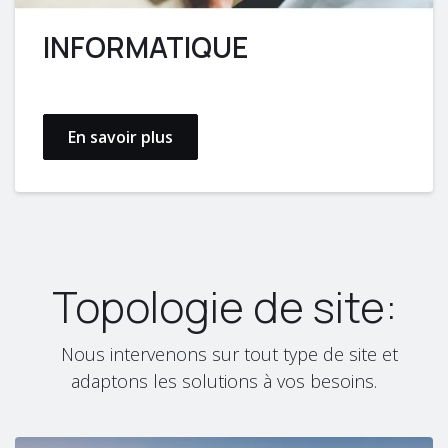
INFORMATIQUE
En savoir plus
Topologie de site:
Nous intervenons sur tout type de site et
adaptons les solutions à vos besoins.