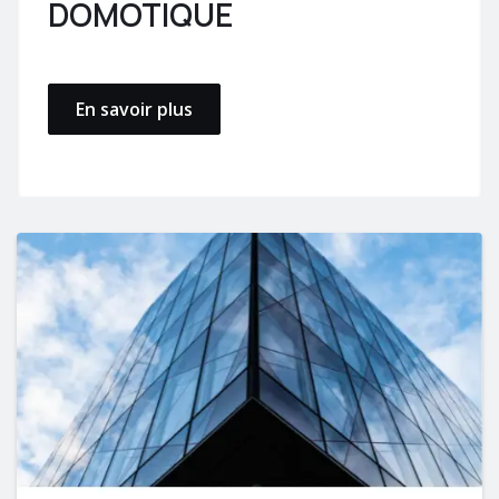
DOMOTIQUE
En savoir plus