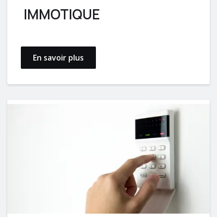
IMMOTIQUE
En savoir plus