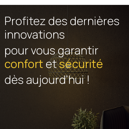
Profitez des dernières
innovations
pour vous garantir
confort
et
sécurité
dès aujourd'hui !