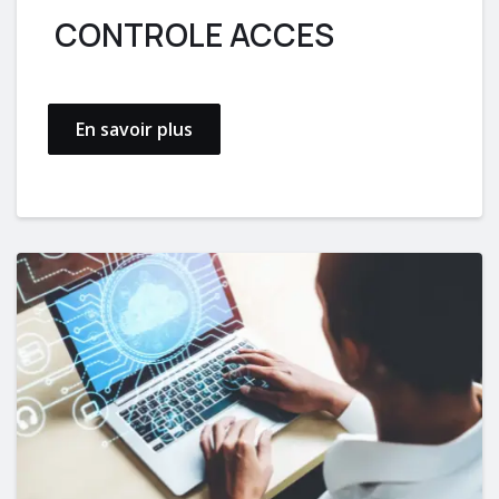
CONTROLE ACCES
En savoir plus