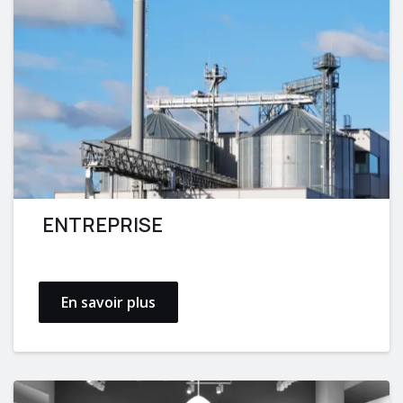
ENTREPRISE
En savoir plus