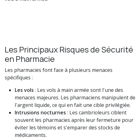
Les Principaux Risques de Sécurité
en Pharmacie
Les pharmacies font face à plusieurs menaces
spécifiques :
Les vols
: Les vols à main armée sont l'une des
menaces majeures. Les pharmaciens manipulent de
l'argent liquide, ce qui en fait une cible privilégiée.
Intrusions nocturnes
: Les cambrioleurs ciblent
souvent les pharmacies après leur fermeture pour
éviter les témoins et s'emparer des stocks de
médicaments.