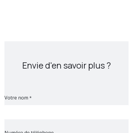
Envie d'en savoir plus ?
Votre nom
*
Numéro de téléphone