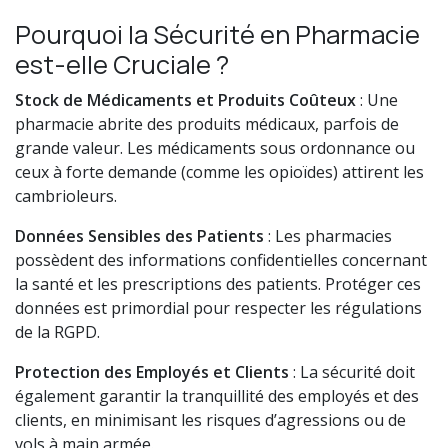
Pourquoi la Sécurité en Pharmacie
est-elle Cruciale ?
Stock de Médicaments et Produits Coûteux
: Une
pharmacie abrite des produits médicaux, parfois de
grande valeur. Les médicaments sous ordonnance ou
ceux à forte demande (comme les opioïdes) attirent les
cambrioleurs.
Données Sensibles des Patients
: Les pharmacies
possèdent des informations confidentielles concernant
la santé et les prescriptions des patients. Protéger ces
données est primordial pour respecter les régulations
de la RGPD.
Protection des Employés et Clients
: La sécurité doit
également garantir la tranquillité des employés et des
clients, en minimisant les risques d’agressions ou de
vols à main armée.