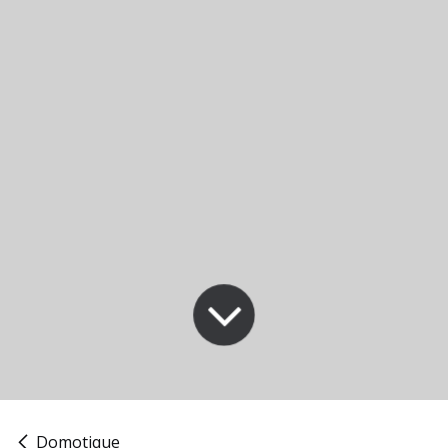
Domotique