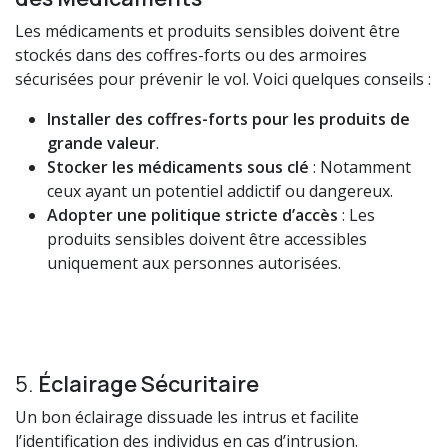
Les médicaments et produits sensibles doivent être
stockés dans des coffres-forts ou des armoires
sécurisées pour prévenir le vol. Voici quelques conseils :
Installer des coffres-forts pour les produits de
grande valeur
.
Stocker les médicaments sous clé
: Notamment
ceux ayant un potentiel addictif ou dangereux.
Adopter une politique stricte d’accès
: Les
produits sensibles doivent être accessibles
uniquement aux personnes autorisées.
5.
Éclairage Sécuritaire
Un bon éclairage dissuade les intrus et facilite
l’identification des individus en cas d’intrusion.