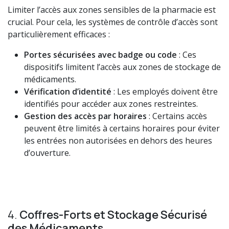
Limiter l’accès aux zones sensibles de la pharmacie est
crucial. Pour cela, les systèmes de contrôle d’accès sont
particulièrement efficaces :
Portes sécurisées avec badge ou code
: Ces
dispositifs limitent l’accès aux zones de stockage de
médicaments.
Vérification d’identité
: Les employés doivent être
identifiés pour accéder aux zones restreintes.
Gestion des accès par horaires
: Certains accès
peuvent être limités à certains horaires pour éviter
les entrées non autorisées en dehors des heures
d’ouverture.
4.
Coffres-Forts et Stockage Sécurisé
des Médicaments