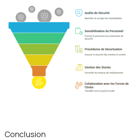
Conclusion