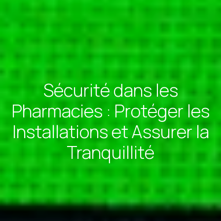
Sécurité dans les
Pharmacies : Protéger les
Installations et Assurer la
Tranquillité