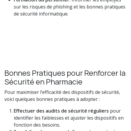
sur les risques de phishing et les bonnes pratiques
de sécurité informatique.
Bonnes Pratiques pour Renforcer la
Sécurité en Pharmacie
Pour maximiser l’efficacité des dispositifs de sécurité,
voici quelques bonnes pratiques à adopter :
Effectuer des audits de sécurité réguliers
pour
identifier les faiblesses et ajuster les dispositifs en
fonction des besoins.