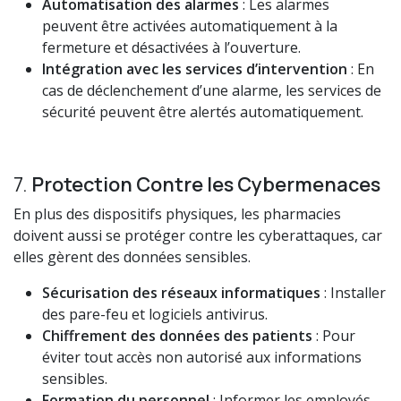
Automatisation des alarmes
: Les alarmes
peuvent être activées automatiquement à la
fermeture et désactivées à l’ouverture.
Intégration avec les services d’intervention
: En
cas de déclenchement d’une alarme, les services de
sécurité peuvent être alertés automatiquement.
7.
Protection Contre les Cybermenaces
En plus des dispositifs physiques, les pharmacies
doivent aussi se protéger contre les cyberattaques, car
elles gèrent des données sensibles.
Sécurisation des réseaux informatiques
: Installer
des pare-feu et logiciels antivirus.
Chiffrement des données des patients
: Pour
éviter tout accès non autorisé aux informations
sensibles.
Formation du personnel
: Informer les employés