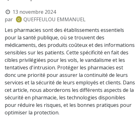
13 novembre 2024
par
QUEFFEULOU EMMANUEL
Les pharmacies sont des établissements essentiels
pour la santé publique, où se trouvent des
médicaments, des produits coûteux et des informations
sensibles sur les patients. Cette spécificité en fait des
cibles privilégiées pour les vols, le vandalisme et les
tentatives d'intrusion. Protéger les pharmacies est
donc une priorité pour assurer la continuité de leurs
services et la sécurité de leurs employés et clients. Dans
cet article, nous aborderons les différents aspects de la
sécurité en pharmacie, les technologies disponibles
pour réduire les risques, et les bonnes pratiques pour
optimiser la protection.