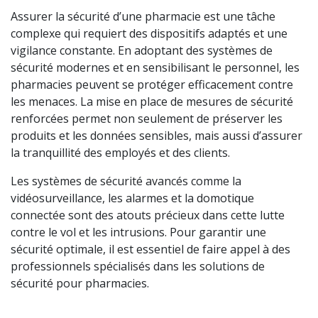
Assurer la sécurité d’une pharmacie est une tâche
complexe qui requiert des dispositifs adaptés et une
vigilance constante. En adoptant des systèmes de
sécurité modernes et en sensibilisant le personnel, les
pharmacies peuvent se protéger efficacement contre
les menaces. La mise en place de mesures de sécurité
renforcées permet non seulement de préserver les
produits et les données sensibles, mais aussi d’assurer
la tranquillité des employés et des clients.
Les systèmes de sécurité avancés comme la
vidéosurveillance, les alarmes et la domotique
connectée sont des atouts précieux dans cette lutte
contre le vol et les intrusions. Pour garantir une
sécurité optimale, il est essentiel de faire appel à des
professionnels spécialisés dans les solutions de
sécurité pour pharmacies.