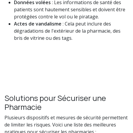
Données volées
: Les informations de santé des
patients sont hautement sensibles et doivent être
protégées contre le vol ou le piratage.
Actes de vandalisme
: Cela peut inclure des
dégradations de l'extérieur de la pharmacie, des
bris de vitrine ou des tags.
Solutions pour Sécuriser une
Pharmacie
Plusieurs dispositifs et mesures de sécurité permettent
de limiter les risques. Voici une liste des meilleures
pratiques pour sécuriser les pharmacies :