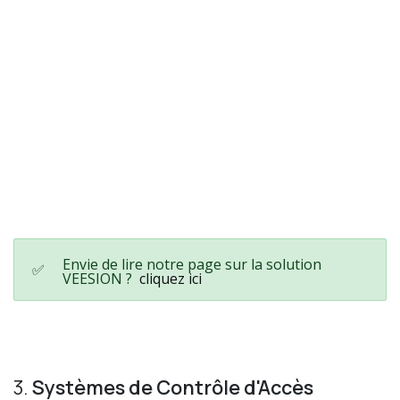
Envie de lire notre page sur la solution
✅
VEESION ?
cliquez ici
3.
Systèmes de Contrôle d'Accès