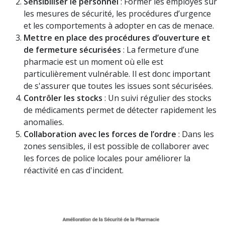
Sensibiliser le personnel
: Former les employés sur
les mesures de sécurité, les procédures d’urgence
et les comportements à adopter en cas de menace.
Mettre en place des procédures d’ouverture et
de fermeture sécurisées
: La fermeture d’une
pharmacie est un moment où elle est
particulièrement vulnérable. Il est donc important
de s'assurer que toutes les issues sont sécurisées.
Contrôler les stocks
: Un suivi régulier des stocks
de médicaments permet de détecter rapidement les
anomalies.
Collaboration avec les forces de l’ordre
: Dans les
zones sensibles, il est possible de collaborer avec
les forces de police locales pour améliorer la
réactivité en cas d'incident.