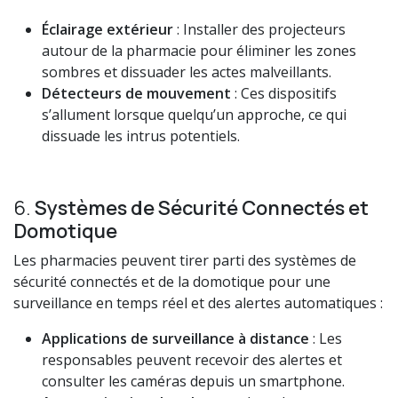
Éclairage extérieur
: Installer des projecteurs
autour de la pharmacie pour éliminer les zones
sombres et dissuader les actes malveillants.
Détecteurs de mouvement
: Ces dispositifs
s’allument lorsque quelqu’un approche, ce qui
dissuade les intrus potentiels.
6.
Systèmes de Sécurité Connectés et
Domotique
Les pharmacies peuvent tirer parti des systèmes de
sécurité connectés et de la domotique pour une
surveillance en temps réel et des alertes automatiques :
Applications de surveillance à distance
: Les
responsables peuvent recevoir des alertes et
consulter les caméras depuis un smartphone.