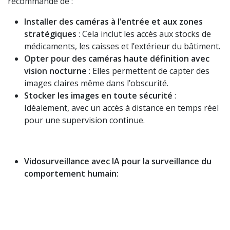
recommandé de :
Installer des caméras à l’entrée et aux zones
stratégiques
: Cela inclut les accès aux stocks de
médicaments, les caisses et l’extérieur du bâtiment.
Opter pour des caméras haute définition avec
vision nocturne
: Elles permettent de capter des
images claires même dans l’obscurité.
Stocker les images en toute sécurité
:
Idéalement, avec un accès à distance en temps réel
pour une supervision continue.
Vidosurveillance avec IA pour la surveillance du
comportement humain: