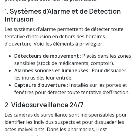
1.
Systèmes d'Alarme et de Détection
Intrusion
Les systèmes d'alarme permettent de détecter toute
tentative d'intrusion en dehors des horaires
d'ouverture. Voici les éléments à privilégier :
Détecteurs de mouvement
: Placés dans les zones
sensibles (stock de médicaments, comptoir).
Alarmes sonores et lumineuses
: Pour dissuader
les intrus dès leur entrée.
Capteurs d’ouverture
: Installés sur les portes et
fenêtres pour détecter toute tentative d’effraction.
2.
Vidéosurveillance 24/7
Les caméras de surveillance sont indispensables pour
identifier les individus suspects et pour dissuader les
actes malveillants. Dans les pharmacies, il est