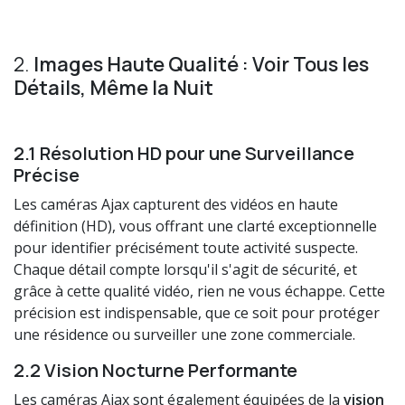
2.
Images Haute Qualité : Voir Tous les
Détails, Même la Nuit
2.1 Résolution HD pour une Surveillance
Précise
Les caméras Ajax capturent des vidéos en haute
définition (HD), vous offrant une clarté exceptionnelle
pour identifier précisément toute activité suspecte.
Chaque détail compte lorsqu'il s'agit de sécurité, et
grâce à cette qualité vidéo, rien ne vous échappe. Cette
précision est indispensable, que ce soit pour protéger
une résidence ou surveiller une zone commerciale.
2.2 Vision Nocturne Performante
Les caméras Ajax sont également équipées de la
vision