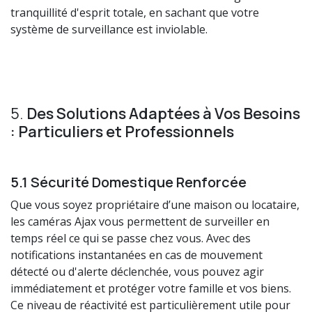
tranquillité d'esprit totale, en sachant que votre
système de surveillance est inviolable.
5.
Des Solutions Adaptées à Vos Besoins
: Particuliers et Professionnels
5.1 Sécurité Domestique Renforcée
Que vous soyez propriétaire d’une maison ou locataire,
les caméras Ajax vous permettent de surveiller en
temps réel ce qui se passe chez vous. Avec des
notifications instantanées en cas de mouvement
détecté ou d'alerte déclenchée, vous pouvez agir
immédiatement et protéger votre famille et vos biens.
Ce niveau de réactivité est particulièrement utile pour