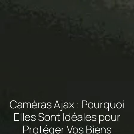
Caméras Ajax : Pourquoi
Elles Sont Idéales pour
Protéger Vos Biens