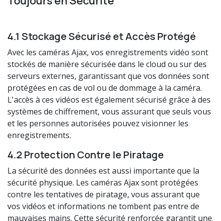
Toujours en Sécurité
4.1 Stockage Sécurisé et Accès Protégé
Avec les caméras Ajax, vos enregistrements vidéo sont
stockés de manière sécurisée dans le cloud ou sur des
serveurs externes, garantissant que vos données sont
protégées en cas de vol ou de dommage à la caméra.
L'accès à ces vidéos est également sécurisé grâce à des
systèmes de chiffrement, vous assurant que seuls vous
et les personnes autorisées pouvez visionner les
enregistrements.
4.2 Protection Contre le Piratage
La sécurité des données est aussi importante que la
sécurité physique. Les caméras Ajax sont protégées
contre les tentatives de piratage, vous assurant que
vos vidéos et informations ne tombent pas entre de
mauvaises mains. Cette sécurité renforcée garantit une