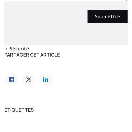
Soumettre
in
Sécurité
PARTAGER CET ARTICLE
ÉTIQUETTES