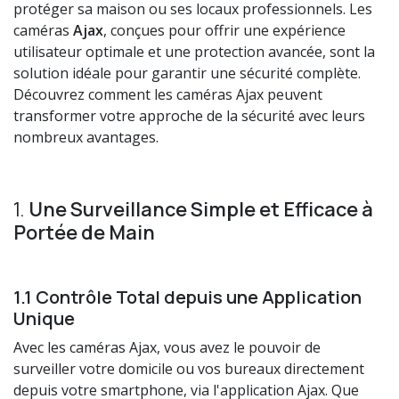
protéger sa maison ou ses locaux professionnels. Les
caméras
Ajax
, conçues pour offrir une expérience
utilisateur optimale et une protection avancée, sont la
solution idéale pour garantir une sécurité complète.
Découvrez comment les caméras Ajax peuvent
transformer votre approche de la sécurité avec leurs
nombreux avantages.
1.
Une Surveillance Simple et Efficace à
Portée de Main
1.1 Contrôle Total depuis une Application
Unique
Avec les caméras Ajax, vous avez le pouvoir de
surveiller votre domicile ou vos bureaux directement
depuis votre smartphone, via l'application Ajax. Que