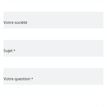
Votre société
Sujet
*
Votre question
*