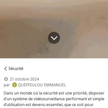
Sécurité
21 octobre 2024
par
QUEFFEULOU EMMANUEL
Dans un monde où la sécurité est une priorité, disposer
d'un système de vidéosurveillance performant et simple
d’utilisation est devenu essentiel, que ce soit pour