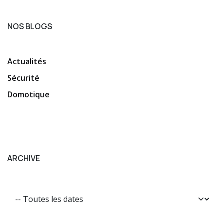
NOS BLOGS
Actualités
Sécurité
Domotique
ARCHIVE