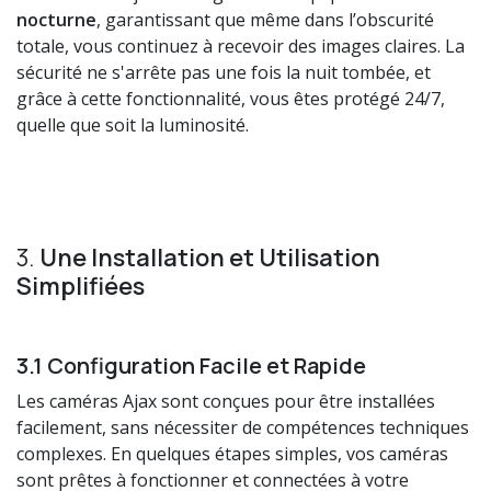
nocturne
, garantissant que même dans l’obscurité
totale, vous continuez à recevoir des images claires. La
sécurité ne s'arrête pas une fois la nuit tombée, et
grâce à cette fonctionnalité, vous êtes protégé 24/7,
quelle que soit la luminosité.
3.
Une Installation et Utilisation
Simplifiées
3.1 Configuration Facile et Rapide
Les caméras Ajax sont conçues pour être installées
facilement, sans nécessiter de compétences techniques
complexes. En quelques étapes simples, vos caméras
sont prêtes à fonctionner et connectées à votre