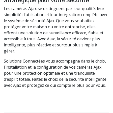
Stratégique pour Votre Sécurité
Les caméras
Ajax
se distinguent par leur qualité, leur
simplicité d’utilisation et leur intégration complète avec
le système de sécurité Ajax. Que vous souhaitiez
protéger votre maison ou votre entreprise, elles
offrent une solution de surveillance efficace, fiable et
accessible à tous. Avec Ajax, la sécurité devient plus
intelligente, plus réactive et surtout plus simple à
gérer.
Solutions Connectées vous accompagne dans le choix,
l’installation et la configuration de vos caméras Ajax,
pour une protection optimale et une tranquillité
d’esprit totale. Faites le choix de la sécurité intelligente
avec Ajax et protégez ce qui compte le plus pour vous.