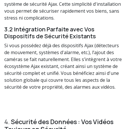
système de sécurité Ajax. Cette simplicité d'installation
vous permet de sécuriser rapidement vos biens, sans
stress ni complications.
3.2 Intégration Parfaite avec Vos
Dispositifs de Sécurité Existants
Si vous possédez déjà des dispositifs Ajax (détecteurs
de mouvement, systèmes d'alarme, etc.), l’ajout des
caméras se fait naturellement. Elles s’intègrent à votre
écosystème Ajax existant, créant ainsi un système de
sécurité complet et unifié. Vous bénéficiez ainsi d'une
solution globale qui couvre tous les aspects de la
sécurité de votre propriété, des alarmes aux vidéos.
4.
Sécurité des Données : Vos Vidéos