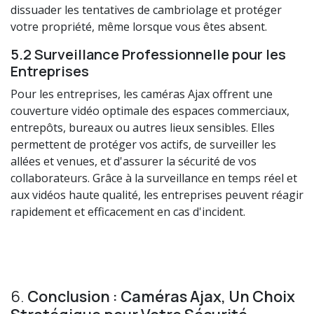
dissuader les tentatives de cambriolage et protéger
votre propriété, même lorsque vous êtes absent.
5.2 Surveillance Professionnelle pour les
Entreprises
Pour les entreprises, les caméras Ajax offrent une
couverture vidéo optimale des espaces commerciaux,
entrepôts, bureaux ou autres lieux sensibles. Elles
permettent de protéger vos actifs, de surveiller les
allées et venues, et d'assurer la sécurité de vos
collaborateurs. Grâce à la surveillance en temps réel et
aux vidéos haute qualité, les entreprises peuvent réagir
rapidement et efficacement en cas d'incident.
6.
Conclusion : Caméras Ajax, Un Choix