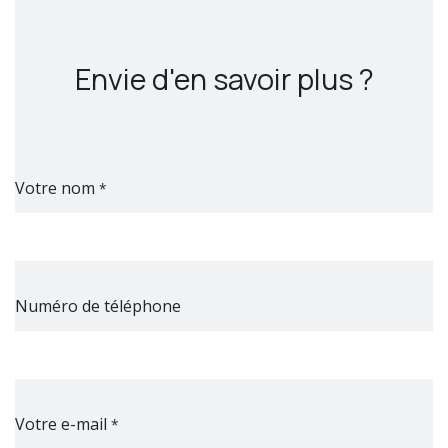
Envie d'en savoir plus ?
Votre nom
*
Numéro de téléphone
Votre e-mail
*