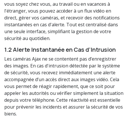
vous soyez chez vous, au travail ou en vacances à
l'étranger, vous pouvez accéder à un flux vidéo en
direct, gérer vos caméras, et recevoir des notifications
instantanées en cas d'alerte. Tout est centralisé dans
une seule interface, simplifiant la gestion de votre
sécurité au quotidien.
1.2 Alerte Instantanée en Cas d'Intrusion
Les caméras Ajax ne se contentent pas d’enregistrer
des images. En cas d'intrusion détectée par le système
de sécurité, vous recevez immédiatement une alerte
accompagnée d’un accès direct aux images vidéo. Cela
vous permet de réagir rapidement, que ce soit pour
appeler les autorités ou vérifier simplement la situation
depuis votre téléphone. Cette réactivité est essentielle
pour prévenir les incidents et assurer la sécurité de vos
biens.