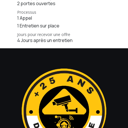
2 portes ouvertes
Processus
1 Appel
1 Entretien sur place
Jours pour recevoir une offre
4 Jours après un entretien