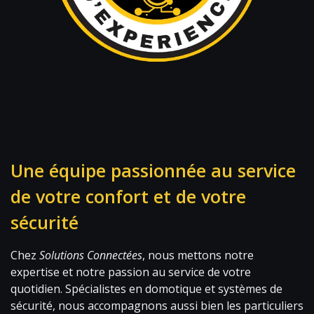
Une équipe passionnée au service
de votre
confort
et de votre
sécurité
Chez
Solutions Connectées
, nous mettons notre
expertise et notre passion au service de votre
quotidien. Spécialistes en domotique et systèmes de
sécurité, nous accompagnons aussi bien les particuliers