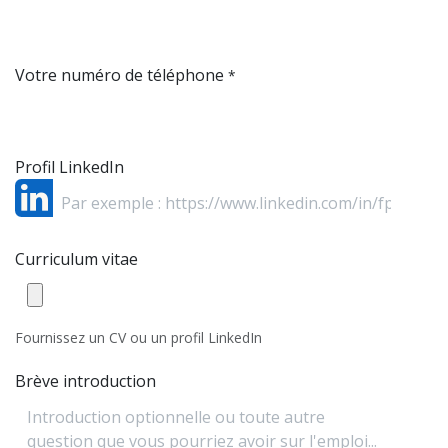
Votre numéro de téléphone
*
Profil LinkedIn
Curriculum vitae
Fournissez un CV ou un profil LinkedIn
Brève introduction