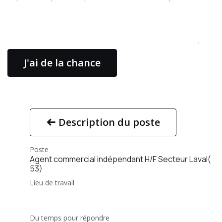
J'ai de la chance
Description du poste
Poste
Agent commercial indépendant H/F Secteur Laval(
53)
Lieu de travail
Du temps pour répondre