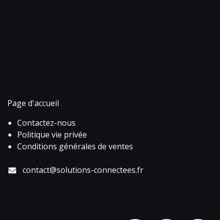
Page d'accueil
Contactez-nous
Politique vie privée
Conditions générales de ventes
contact@solutions-connectees.fr