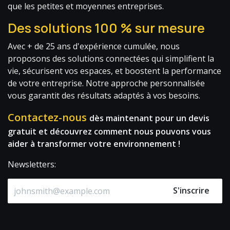
que les petites et moyennes entreprises.
Des solutions 100 % sur mesure
Avec + de 25 ans d'expérience cumulée, nous
proposons des solutions connectées qui simplifient la
vie, sécurisent vos espaces, et boostent la performance
de votre entreprise. Notre approche personnalisée
vous garantit des résultats adaptés à vos besoins.
Contactez-nous
dès maintenant pour un devis
gratuit et découvrez comment nous pouvons vous
aider à transformer votre environnement !
Newsletters:
S'inscrire